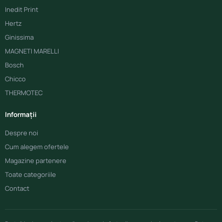
Inedit Print
Hertz
Ginissima
MAGNETI MARELLI
Bosch
Chicco
THERMOTEC
Informații
Despre noi
Cum alegem ofertele
Magazine partenere
Toate categoriile
Contact