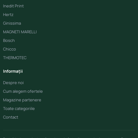
Inedit Print
Hertz
Ginissima
MAGNETI MARELLI
Bosch
Chicco
THERMOTEC
Informații
Despre noi
Cum alegem ofertele
Magazine partenere
Toate categoriile
Contact