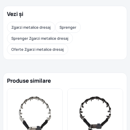
Vezi și
Zgarzi metalice dresaj
Sprenger
Sprenger Zgarzi metalice dresaj
Oferte Zgarzi metalice dresaj
Produse similare