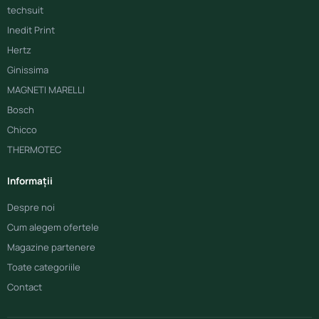
techsuit
Inedit Print
Hertz
Ginissima
MAGNETI MARELLI
Bosch
Chicco
THERMOTEC
Informații
Despre noi
Cum alegem ofertele
Magazine partenere
Toate categoriile
Contact