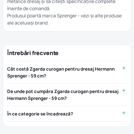
metalice dresaj
și să citești specificațiile complete
înainte de comandă.
Produsul poartă marca
Sprenger
- vezi și alte produse
ale aceluiași brand.
Întrebări frecvente
Cât costă Zgarda curogan pentru dresaj Hermann
Sprenger - 59 cm?
De unde pot cumpăra Zgarda curogan pentru dresaj
Hermann Sprenger - 59 cm?
În ce categorie se încadrează?