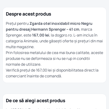
Despre acest produs
Prețul pentru
Zgarda otel inoxidabil micro Negru
pentru dresaj Hermann Sprenger – 41 cm
, marca
Sprenger, este
167,00 lei
, la dogpro.ro. L-am inclus în
categoria
Animale
, unde găsești oferte și prețuri din mai
multe magazine.
Prin folosirea metalului de cea mai buna calitate, aceste
produse nu se deformeaza si nu se rup in conditii
normale de utilizare.
Verifică prețul de 167,00 lei și disponibilitatea direct la
comerciant înainte de comandă.
De ce să alegi acest produs