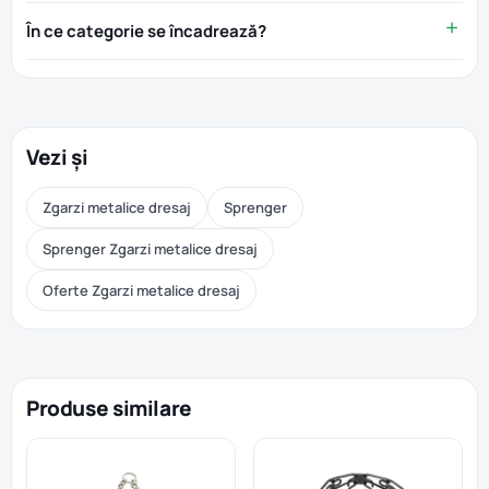
În ce categorie se încadrează?
Vezi și
Zgarzi metalice dresaj
Sprenger
Sprenger Zgarzi metalice dresaj
Oferte Zgarzi metalice dresaj
Produse similare