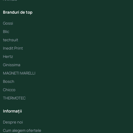
Branduri de top
Gossi
Blic
techsuit
Inedit Print
Hertz
Ginissima
MAGNETI MARELLI
Bosch
Chicco
THERMOTEC
Informații
Despre noi
Cum alegem ofertele