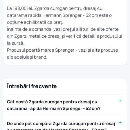
La 198,00 lei, Zgarda curogan pentru dresaj cu
catarama rapida Hermann Sprenger - 52 cm este o
opțiune echilibrată ca preț.
Înainte de a comanda, vezi prețul alături de alte oferte
din
Zgarzi metalice dresaj
și verifică detaliile produsului
la sursă.
Produsul poartă marca
Sprenger
- vezi și alte produse
ale aceluiași brand.
Întrebări frecvente
Cât costă Zgarda curogan pentru dresaj cu
catarama rapida Hermann Sprenger - 52 cm?
De unde pot cumpăra Zgarda curogan pentru dresaj