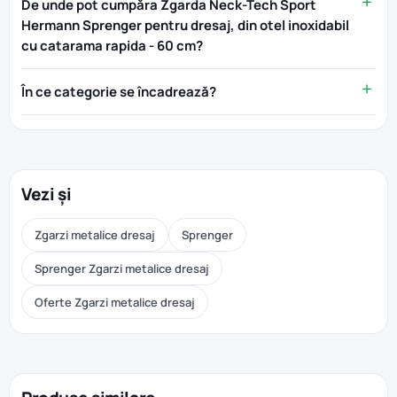
De unde pot cumpăra Zgarda Neck-Tech Sport
Hermann Sprenger pentru dresaj, din otel inoxidabil
cu catarama rapida - 60 cm?
În ce categorie se încadrează?
Vezi și
Zgarzi metalice dresaj
Sprenger
Sprenger Zgarzi metalice dresaj
Oferte Zgarzi metalice dresaj