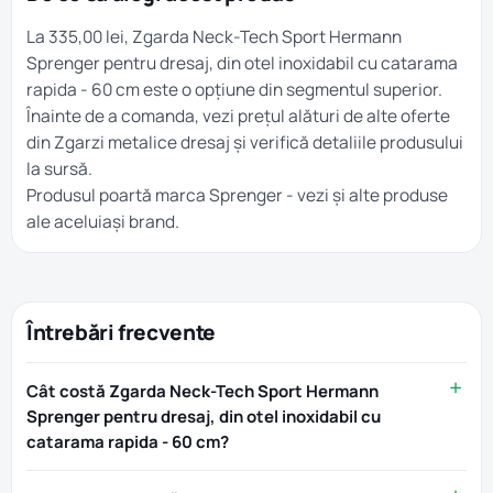
La 335,00 lei, Zgarda Neck-Tech Sport Hermann
Sprenger pentru dresaj, din otel inoxidabil cu catarama
rapida - 60 cm este o opțiune din segmentul superior.
Înainte de a comanda, vezi prețul alături de alte oferte
din
Zgarzi metalice dresaj
și verifică detaliile produsului
la sursă.
Produsul poartă marca
Sprenger
- vezi și alte produse
ale aceluiași brand.
Întrebări frecvente
Cât costă Zgarda Neck-Tech Sport Hermann
Sprenger pentru dresaj, din otel inoxidabil cu
catarama rapida - 60 cm?