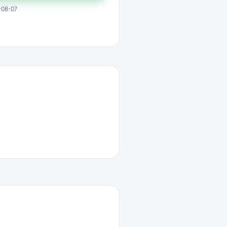
-08-07