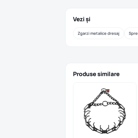
Vezi și
Zgarzi metalice dresaj
Spre
Produse similare