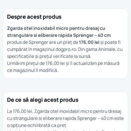
Despre acest produs
Zgarda otel inoxidabil micro pentru dresaj cu
strangulare si eliberare rapida Sprenger – 40 cm
produs de Sprenger are un preț de
176,00 lei
și poate fi
cumpărat în magazinul dogpro.ro. Din gama
Animale
, cu
specificațiile și prețul verificate la sursă.
Urmărim prețul de 176,00 lei și îl actualizăm pe măsură
ce magazinul îl modifică.
De ce să alegi acest produs
La 176,00 lei, Zgarda otel inoxidabil micro pentru dresaj
cu strangulare si eliberare rapida Sprenger – 40 cm este
o opțiune echilibrată ca preț.