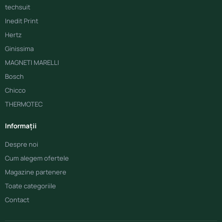
techsuit
Inedit Print
Hertz
Ginissima
MAGNETI MARELLI
Bosch
Chicco
THERMOTEC
Informații
Despre noi
Cum alegem ofertele
Magazine partenere
Toate categoriile
Contact