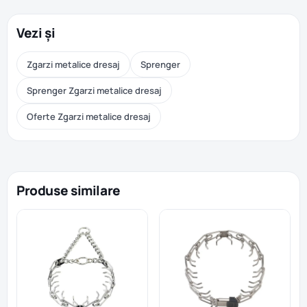
Vezi și
Zgarzi metalice dresaj
Sprenger
Sprenger Zgarzi metalice dresaj
Oferte Zgarzi metalice dresaj
Produse similare