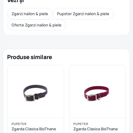
Vezi și
Zgarzi nailon & piele
Pupster Zgarzi nailon & piele
Oferte Zgarzi nailon & piele
Produse similare
PUPSTER
PUPSTER
Zgarda Clasica BioThane
Zgarda Clasica BioThane