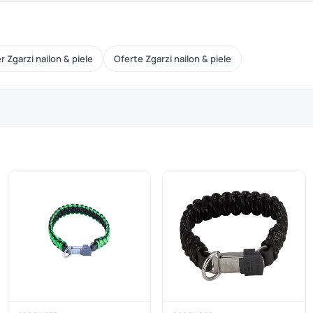
 Zgarzi nailon & piele
Oferte Zgarzi nailon & piele