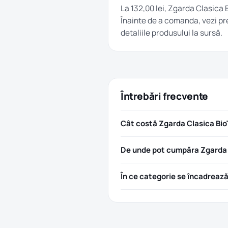
La 132,00 lei, Zgarda Clasica
Înainte de a comanda, vezi pre
detaliile produsului la sursă.
Întrebări frecvente
Cât costă Zgarda Clasica Bi
De unde pot cumpăra Zgarda 
În ce categorie se încadreaz