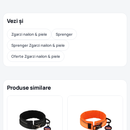
Vezi și
Zgarzi nailon & piele
Sprenger
Sprenger Zgarzi nailon & piele
Oferte Zgarzi nailon & piele
Produse similare