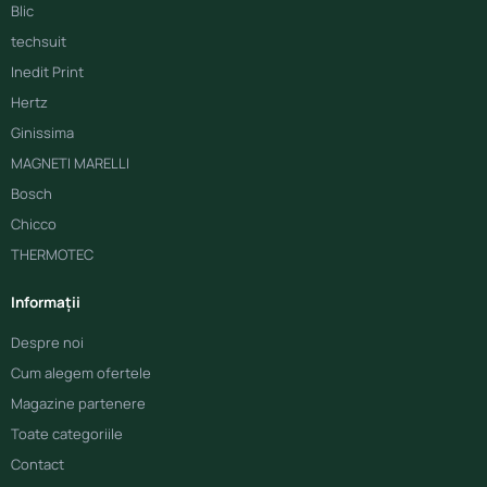
Blic
techsuit
Inedit Print
Hertz
Ginissima
MAGNETI MARELLI
Bosch
Chicco
THERMOTEC
Informații
Despre noi
Cum alegem ofertele
Magazine partenere
Toate categoriile
Contact