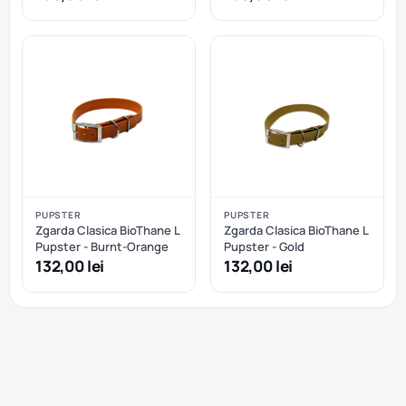
PUPSTER
PUPSTER
Zgarda Clasica BioThane L
Zgarda Clasica BioThane L
Pupster - Burnt-Orange
Pupster - Gold
132,00 lei
132,00 lei