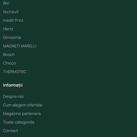
Blic
techsuit
Inedit Print
Hertz
Ginissima
MAGNETI MARELLI
Bosch
Chicco
THERMOTEC
Informații
Despre noi
Cum alegem ofertele
Magazine partenere
Toate categoriile
Contact