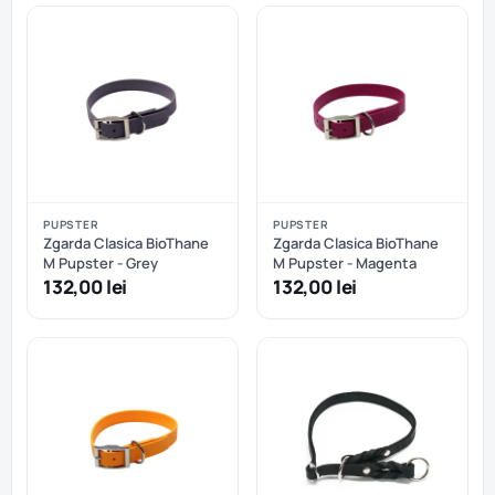
PUPSTER
PUPSTER
Zgarda Clasica BioThane
Zgarda Clasica BioThane
M Pupster - Grey
M Pupster - Magenta
132,00 lei
132,00 lei