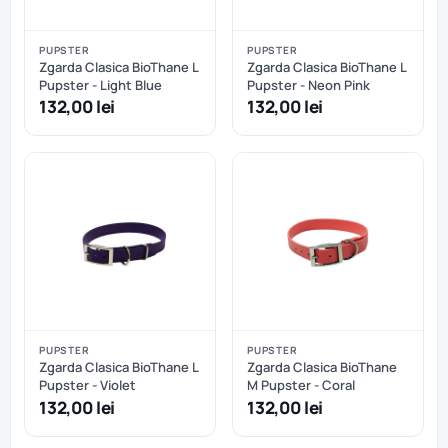
PUPSTER
PUPSTER
Zgarda Clasica BioThane L
Zgarda Clasica BioThane L
Pupster - Light Blue
Pupster - Neon Pink
132,00 lei
132,00 lei
PUPSTER
PUPSTER
Zgarda Clasica BioThane L
Zgarda Clasica BioThane
Pupster - Violet
M Pupster - Coral
132,00 lei
132,00 lei