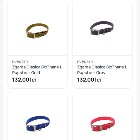
PUPSTER
PUPSTER
Zgarda Clasica BioThane L
Zgarda Clasica BioThane L
Pupster - Gold
Pupster - Grey
132,00 lei
132,00 lei