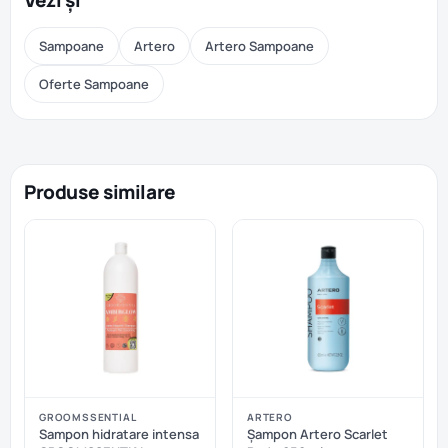
Vezi și
Sampoane
Artero
Artero Sampoane
Oferte Sampoane
Produse similare
GROOMSSENTIAL
ARTERO
Sampon hidratare intensa
Șampon Artero Scarlet