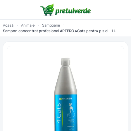
Acasă
›
Animale
›
Sampoane
›
Sampon concentrat profesional ARTERO 4Cats pentru pisici - 1 L