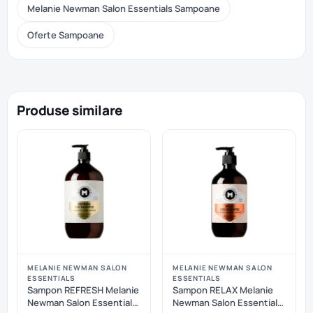
Melanie Newman Salon Essentials Sampoane
Oferte Sampoane
Produse similare
MELANIE NEWMAN SALON
MELANIE NEWMAN SALON
ESSENTIALS
ESSENTIALS
Sampon REFRESH Melanie
Sampon RELAX Melanie
Newman Salon Essentials
Newman Salon Essentials