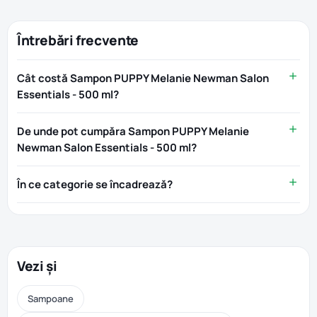
Întrebări frecvente
Cât costă Sampon PUPPY Melanie Newman Salon
Essentials - 500 ml?
De unde pot cumpăra Sampon PUPPY Melanie
Newman Salon Essentials - 500 ml?
În ce categorie se încadrează?
Vezi și
Sampoane