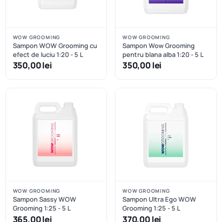
WOW GROOMING
WOW GROOMING
Sampon WOW Grooming cu
Sampon Wow Grooming
efect de luciu 1:20 - 5 L
pentru blana alba 1:20 - 5 L
350,00 lei
350,00 lei
WOW GROOMING
WOW GROOMING
Sampon Sassy WOW
Sampon Ultra Ego WOW
Grooming 1:25 - 5 L
Grooming 1:25 - 5 L
365,00 lei
370,00 lei