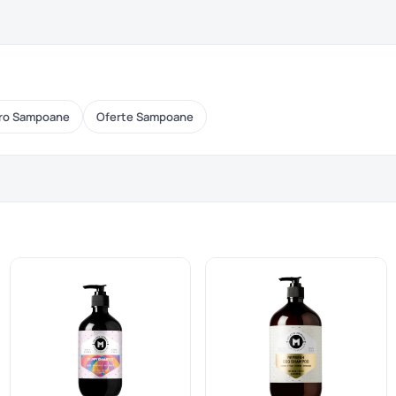
ro Sampoane
Oferte Sampoane