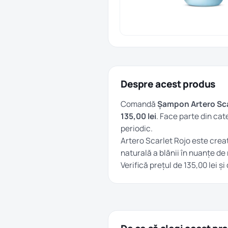
Despre acest produs
Comandă
Șampon Artero Sca
135,00 lei
. Face parte din ca
periodic.
Artero Scarlet Rojo este crea
naturală a blănii în nuanțe de
Verifică prețul de 135,00 lei 