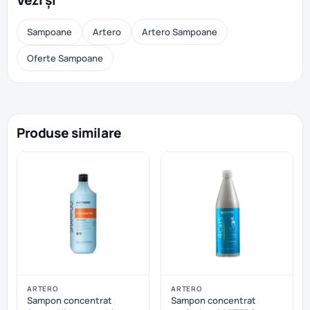
Vezi și
Sampoane
Artero
Artero Sampoane
Oferte Sampoane
Produse similare
ARTERO
ARTERO
Sampon concentrat
Sampon concentrat