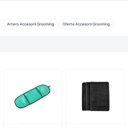
Artero Accesorii Grooming
Oferte Accesorii Grooming