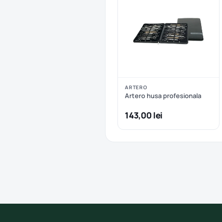
ARTERO
Artero husa profesionala
143,00 lei