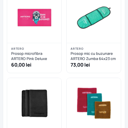
ARTERO
ARTERO
Prosop microfibra
Prosop mic cu buzunare
ARTERO Pink Deluxe
ARTERO Zumba 64x23 cm
60,00 lei
73,00 lei