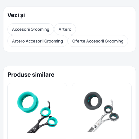
Vezi și
Accesorii Grooming
Artero
Artero Accesorii Grooming
Oferte Accesorii Grooming
Produse similare