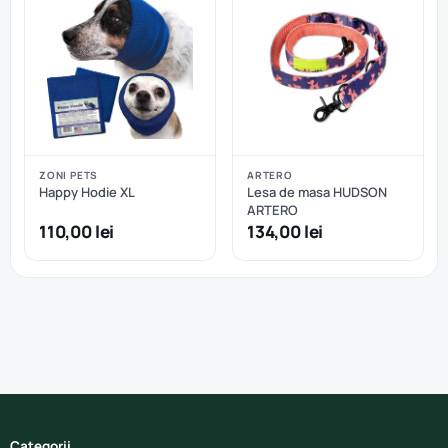
ZONI PETS
ARTERO
Happy Hodie XL
Lesa de masa HUDSON
ARTERO
110,00 lei
134,00 lei
Categorii