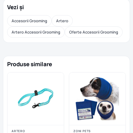
Vezi și
Accesorii Grooming
Artero
Artero Accesorii Grooming
Oferte Accesorii Grooming
Produse similare
ARTERO
ZONI PETS