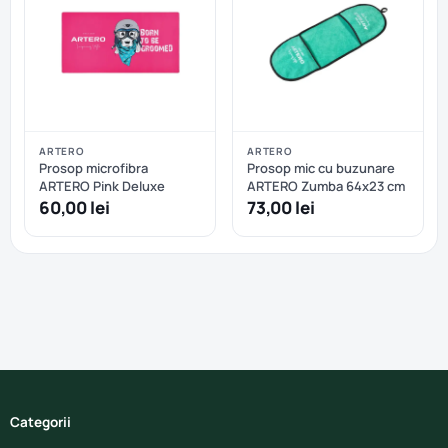
ARTERO
ARTERO
Prosop microfibra
Prosop mic cu buzunare
ARTERO Pink Deluxe
ARTERO Zumba 64x23 cm
60,00 lei
73,00 lei
Categorii