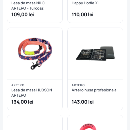
Lesa de masa NILO
Happy Hodie XL
ARTERO - Turcoaz
109,00 lei
110,00 lei
ARTERO
ARTERO
Lesa de masa HUDSON
Artero husa profesionala
ARTERO
134,00 lei
143,00 lei