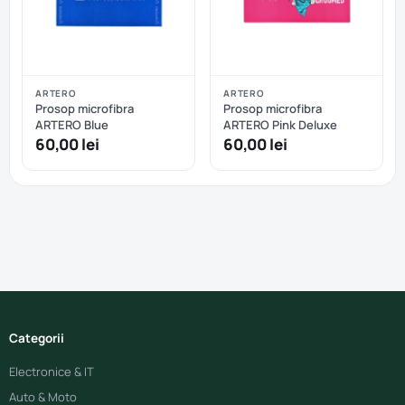
ARTERO
ARTERO
Prosop microfibra
Prosop microfibra
ARTERO Blue
ARTERO Pink Deluxe
60,00 lei
60,00 lei
Categorii
Electronice & IT
Auto & Moto