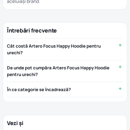
aceluiași brand.
Întrebări frecvente
Cât costă Artero Focus Happy Hoodie pentru
urechi?
De unde pot cumpăra Artero Focus Happy Hoodie
pentru urechi?
În ce categorie se încadrează?
Vezi și