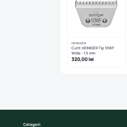
HEINIGER
Cutit HEINIGER Tip 10WF
Wide - 1.5 mm
320,00 lei
Categorii