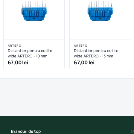
ARTERO
ARTERO
Distantier pentru cutite
Distantier pentru cutite
wide ARTERO - 10 mm
wide ARTERO - 13 mm
67,00 lei
67,00 lei
Branduri de top
I