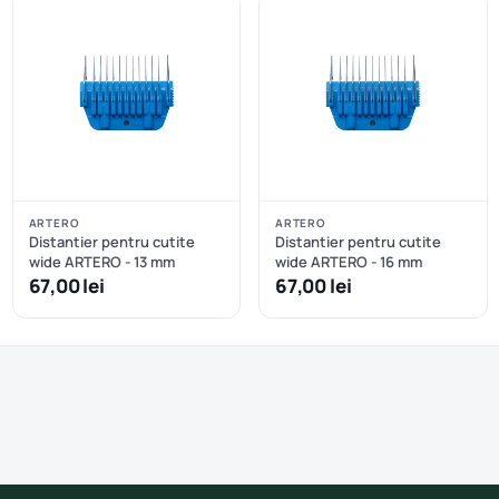
ARTERO
ARTERO
Distantier pentru cutite
Distantier pentru cutite
wide ARTERO - 13 mm
wide ARTERO - 16 mm
67,00 lei
67,00 lei