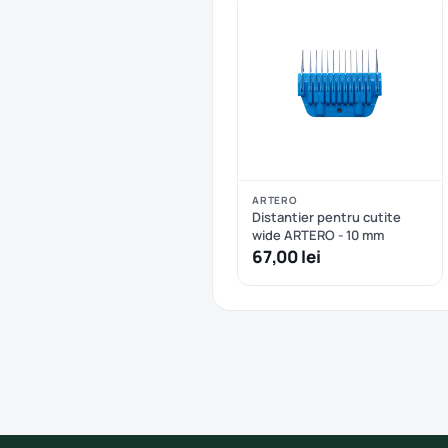
ARTERO
Distantier pentru cutite
wide ARTERO - 10 mm
67,00 lei