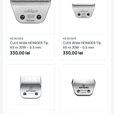
HEINIGER
HEINIGER
Cutit Wide HEINIGER Tip
Cutit Wide HEINIGER Tip
A5 nr.30W – 0.5 mm
A5 nr.30W – 0.5 mm
330,00 lei
330,00 lei