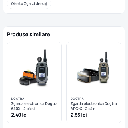
Oferte Zgarzi dresaj
Produse similare
DOGTRA
DOGTRA
Zgarda electronica Dogtra
Zgarda electronica Dogtra
640X - 2 câini
ARC-X - 2 câini
2,40 lei
2,55 lei