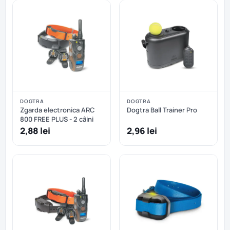
DOGTRA
DOGTRA
Zgarda electronica ARC
Dogtra Ball Trainer Pro
800 FREE PLUS - 2 câini
2,88 lei
2,96 lei