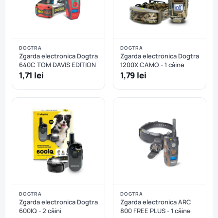
DOGTRA
DOGTRA
Zgarda electronica Dogtra
Zgarda electronica Dogtra
640C TOM DAVIS EDITION
1200X CAMO - 1 câine
1,71 lei
1,79 lei
DOGTRA
DOGTRA
Zgarda electronica Dogtra
Zgarda electronica ARC
600IQ - 2 câini
800 FREE PLUS - 1 câine