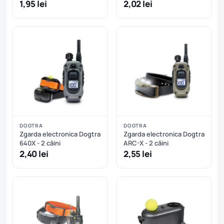
1,95 lei
2,02 lei
DOGTRA
DOGTRA
Zgarda electronica Dogtra
Zgarda electronica Dogtra
640X - 2 câini
ARC-X - 2 câini
2,40 lei
2,55 lei