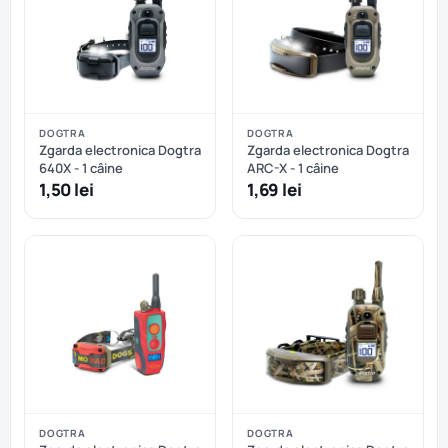
DOGTRA
DOGTRA
Zgarda electronica Dogtra
Zgarda electronica Dogtra
640X - 1 câine
ARC-X - 1 câine
1,50 lei
1,69 lei
DOGTRA
DOGTRA