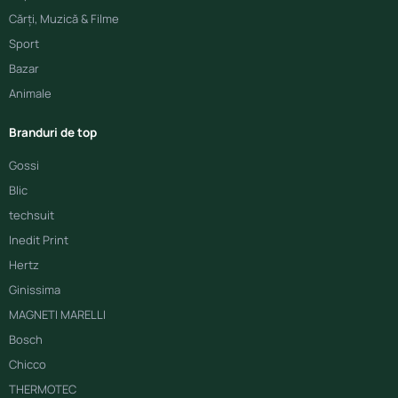
Cărți, Muzică & Filme
Sport
Bazar
Animale
Branduri de top
Gossi
Blic
techsuit
Inedit Print
Hertz
Ginissima
MAGNETI MARELLI
Bosch
Chicco
THERMOTEC