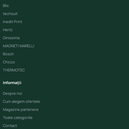
Blic
techsuit
Inedit Print
Hertz
Ginissima
MAGNETI MARELLI
Bosch
Chicco
THERMOTEC
Informații
Despre noi
Cum alegem ofertele
Magazine partenere
Toate categoriile
Contact