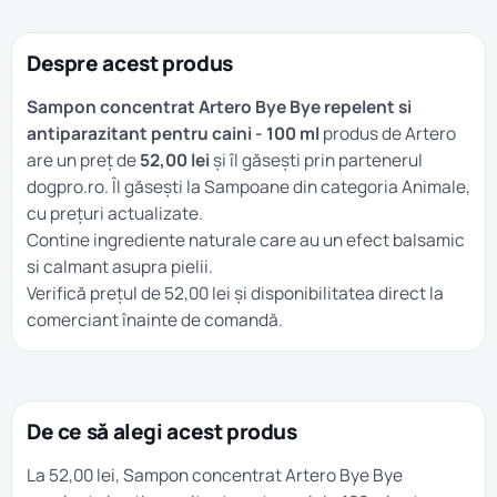
Despre acest produs
Sampon concentrat Artero Bye Bye repelent si
antiparazitant pentru caini - 100 ml
produs de Artero
are un preț de
52,00 lei
și îl găsești prin partenerul
dogpro.ro. Îl găsești la
Sampoane
din categoria
Animale
,
cu prețuri actualizate.
Contine ingrediente naturale care au un efect balsamic
si calmant asupra pielii.
Verifică prețul de 52,00 lei și disponibilitatea direct la
comerciant înainte de comandă.
De ce să alegi acest produs
La 52,00 lei, Sampon concentrat Artero Bye Bye