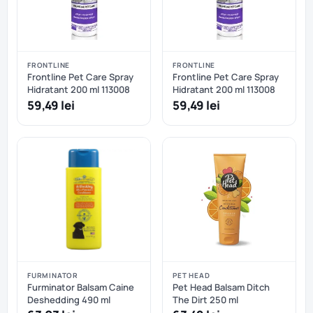
FRONTLINE
FRONTLINE
Frontline Pet Care Spray
Frontline Pet Care Spray
Hidratant 200 ml 113008
Hidratant 200 ml 113008
59,49 lei
59,49 lei
FURMINATOR
PET HEAD
Furminator Balsam Caine
Pet Head Balsam Ditch
Deshedding 490 ml
The Dirt 250 ml