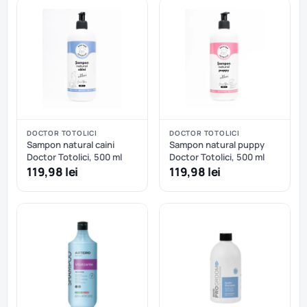
DOCTOR TOTOLICI
DOCTOR TOTOLICI
Sampon natural caini
Sampon natural puppy
Doctor Totolici, 500 ml
Doctor Totolici, 500 ml
119,98 lei
119,98 lei