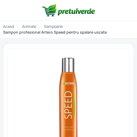
Acasă
›
Animale
›
Sampoane
›
Sampon profesional Artero Speed pentru spalare uscata