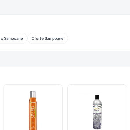
ro Sampoane
Oferte Sampoane