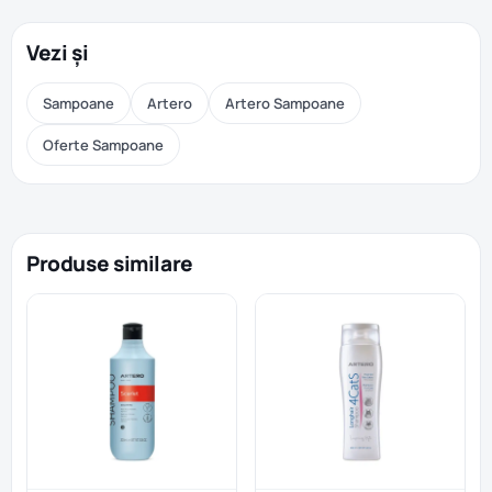
Vezi și
Sampoane
Artero
Artero Sampoane
Oferte Sampoane
Produse similare