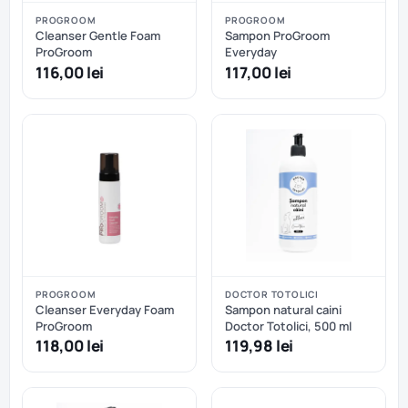
PROGROOM
PROGROOM
Cleanser Gentle Foam
Sampon ProGroom
ProGroom
Everyday
116,00 lei
117,00 lei
PROGROOM
DOCTOR TOTOLICI
Cleanser Everyday Foam
Sampon natural caini
ProGroom
Doctor Totolici, 500 ml
118,00 lei
119,98 lei