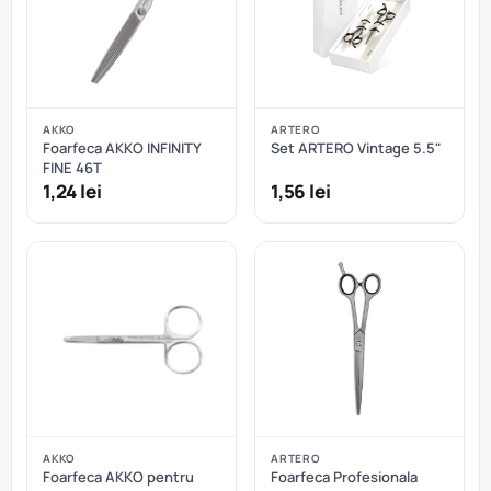
AKKO
ARTERO
Foarfeca AKKO INFINITY
Set ARTERO Vintage 5.5"
FINE 46T
1,24 lei
1,56 lei
AKKO
ARTERO
Foarfeca AKKO pentru
Foarfeca Profesionala