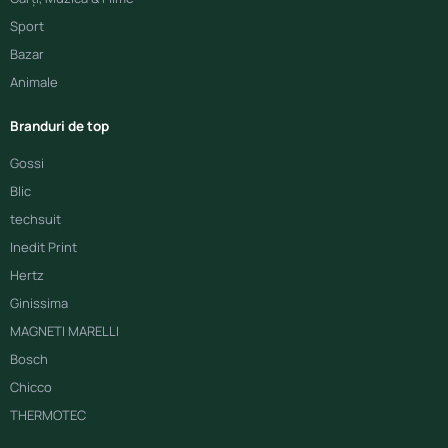
Sport
Bazar
Animale
Branduri de top
Gossi
Blic
techsuit
Inedit Print
Hertz
Ginissima
MAGNETI MARELLI
Bosch
Chicco
THERMOTEC