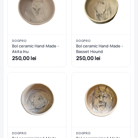
DOGPRO
DOGPRO
Bol ceramic Hand-Made -
Bol ceramic Hand-Made -
Akita Inu
Basset Hound
250,00 lei
250,00 lei
DOGPRO
DOGPRO