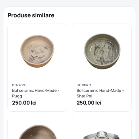
Produse similare
DOGPRO
DOGPRO
Bol ceramic Hand-Made -
Bol ceramic Hand-Made -
Pugg
Shar Pei
250,00 lei
250,00 lei