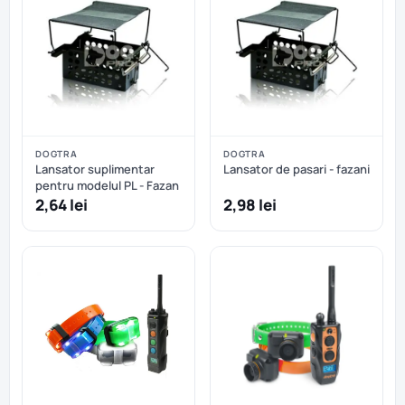
DOGTRA
DOGTRA
Lansator suplimentar
Lansator de pasari - fazani
pentru modelul PL - Fazan
2,64 lei
2,98 lei