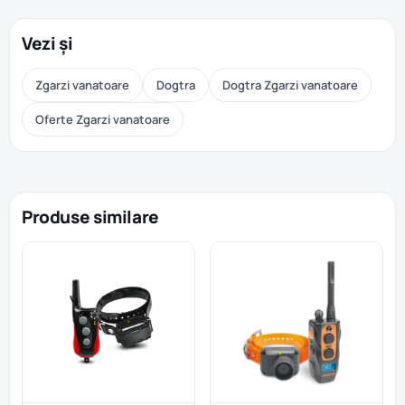
Vezi și
Zgarzi vanatoare
Dogtra
Dogtra Zgarzi vanatoare
Oferte Zgarzi vanatoare
Produse similare