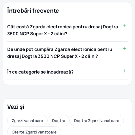
Întrebări frecvente
Cât costă Zgarda electronica pentru dresaj Dogtra
3500 NCP Super X - 2 câini?
De unde pot cumpăra Zgarda electronica pentru
dresaj Dogtra 3500 NCP Super X - 2 câini?
În ce categorie se încadrează?
Vezi și
Zgarzi vanatoare
Dogtra
Dogtra Zgarzi vanatoare
Oferte Zgarzi vanatoare