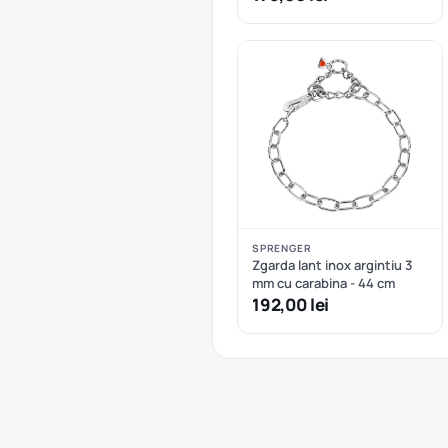
SPRENGER
Zgarda lant inox argintiu 3
mm cu carabina - 44 cm
192,00 lei