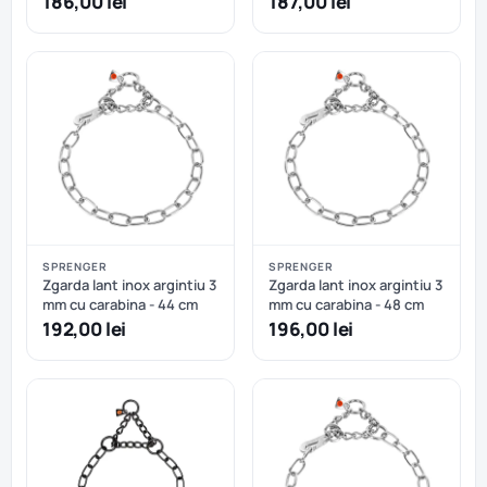
186,00 lei
187,00 lei
SPRENGER
SPRENGER
Zgarda lant inox argintiu 3
Zgarda lant inox argintiu 3
mm cu carabina - 44 cm
mm cu carabina - 48 cm
192,00 lei
196,00 lei