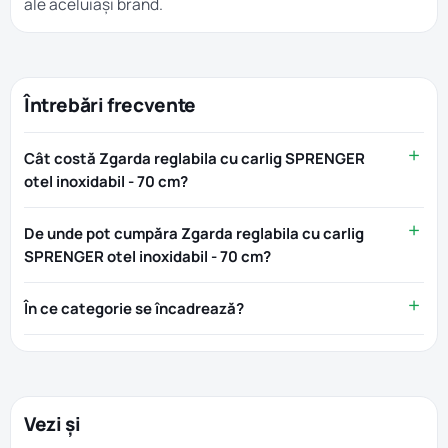
ale aceluiași brand.
Întrebări frecvente
Cât costă Zgarda reglabila cu carlig SPRENGER
otel inoxidabil - 70 cm?
De unde pot cumpăra Zgarda reglabila cu carlig
SPRENGER otel inoxidabil - 70 cm?
În ce categorie se încadrează?
Vezi și