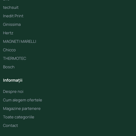
techsuit
Inedit Print
Ginissima
Hertz
MAGNETI MARELLI
Chicco
THERMOTEC
Bosch
Informații
Despre noi
Cum alegem ofertele
Magazine partenere
Toate categoriile
Contact