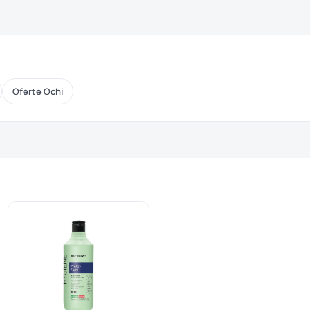
Oferte Ochi