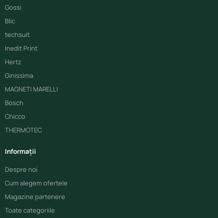
Gossi
Blic
techsuit
Inedit Print
Hertz
Ginissima
MAGNETI MARELLI
Bosch
Chicco
THERMOTEC
Informații
Despre noi
Cum alegem ofertele
Magazine partenere
Toate categoriile