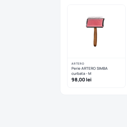
ARTERO
Perie ARTERO SIMBA
curbata - M
98,00 lei