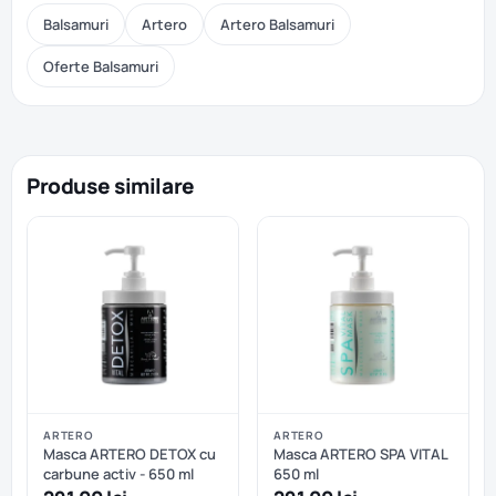
Balsamuri
Artero
Artero Balsamuri
Oferte Balsamuri
Produse similare
ARTERO
ARTERO
Masca ARTERO DETOX cu
Masca ARTERO SPA VITAL
carbune activ - 650 ml
650 ml