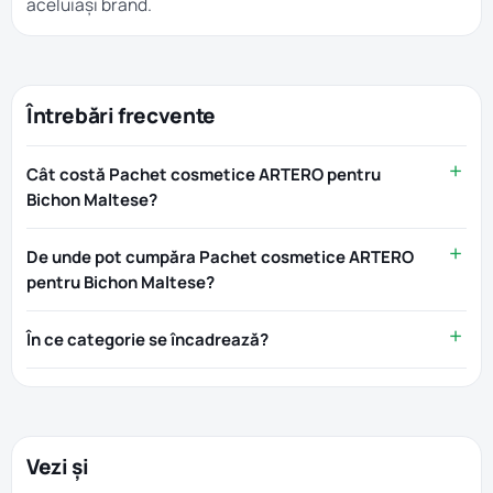
aceluiași brand.
Întrebări frecvente
Cât costă Pachet cosmetice ARTERO pentru
Bichon Maltese?
De unde pot cumpăra Pachet cosmetice ARTERO
pentru Bichon Maltese?
În ce categorie se încadrează?
Vezi și