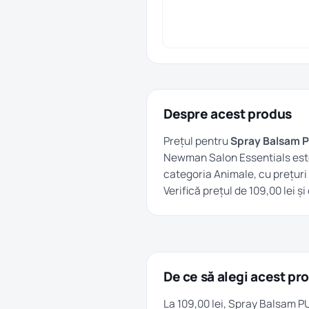
Despre acest produs
Prețul pentru
Spray Balsam P
Newman Salon Essentials es
categoria
Animale
, cu prețuri
Verifică prețul de 109,00 lei 
De ce să alegi acest pr
La 109,00 lei, Spray Balsam 