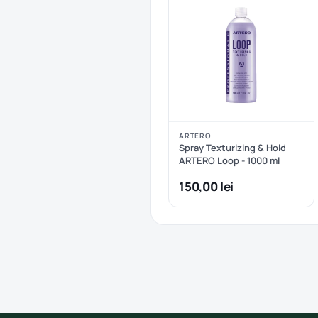
ARTERO
Spray Texturizing & Hold
ARTERO Loop - 1000 ml
150,00 lei