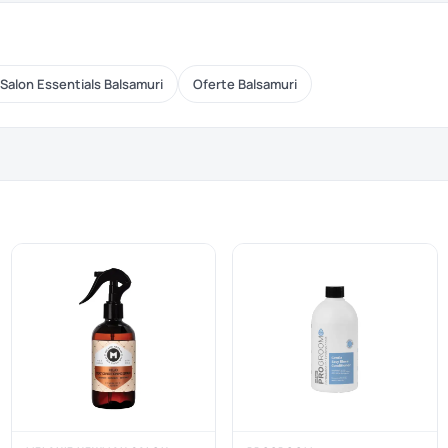
alon Essentials Balsamuri
Oferte Balsamuri