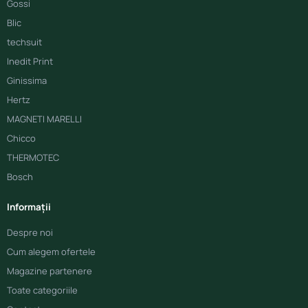
Gossi
Blic
techsuit
Inedit Print
Ginissima
Hertz
MAGNETI MARELLI
Chicco
THERMOTEC
Bosch
Informații
Despre noi
Cum alegem ofertele
Magazine partenere
Toate categoriile