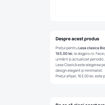
Despre acest produs
Prețul pentru
Lesa clasica B
163,00 lei
, la dogpro.ro. Face
urmărit și actualizat periodic.
Lesa Clasică este alegerea pe
design elegant și minimalist.
Prețul afișat, 163,00 lei, este