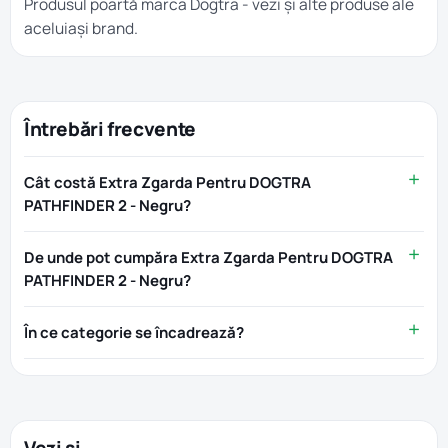
Produsul poartă marca
Dogtra
- vezi și alte produse ale
aceluiași brand.
Întrebări frecvente
Cât costă Extra Zgarda Pentru DOGTRA
PATHFINDER 2 - Negru?
De unde pot cumpăra Extra Zgarda Pentru DOGTRA
PATHFINDER 2 - Negru?
În ce categorie se încadrează?