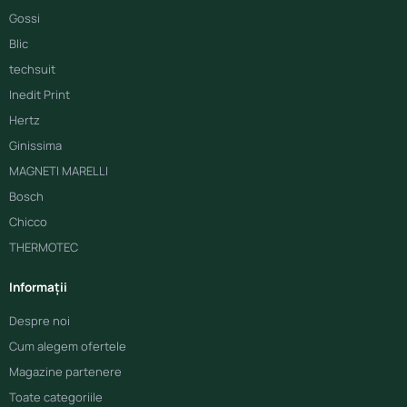
Gossi
Blic
techsuit
Inedit Print
Hertz
Ginissima
MAGNETI MARELLI
Bosch
Chicco
THERMOTEC
Informații
Despre noi
Cum alegem ofertele
Magazine partenere
Toate categoriile