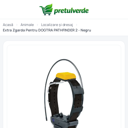
Acasă
›
Animale
›
Localizare și dresaj
›
Extra Zgarda Pentru DOGTRA PATHFINDER 2 - Negru