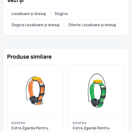
Vezi și
Localizare și dresaj
Dogtra
Dogtra Localizare și dresaj
Oferte Localizare și dresaj
Produse similare
DOGTRA
DOGTRA
Extra Zgarda Pentru
Extra Zgarda Pentru